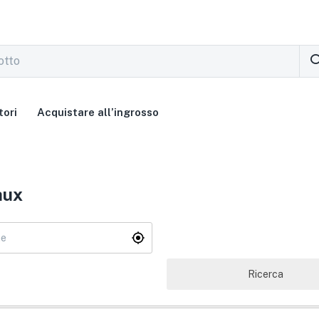
tori
Acquistare all’ingrosso
aux
Ricerca