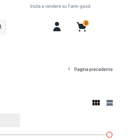
Inizia a vendere su Farm-good
0
Pagina precedente