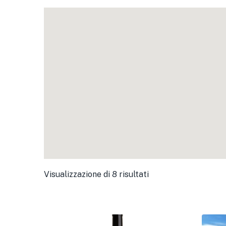
Visualizzazione di 8 risultati