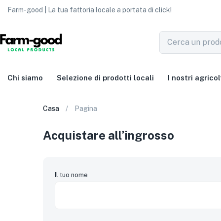
Farm-good | La tua fattoria locale a portata di click!
Chi siamo
Selezione di prodotti locali
I nostri agricol
Casa
Pagina
Acquistare all’ingrosso
Il tuo nome