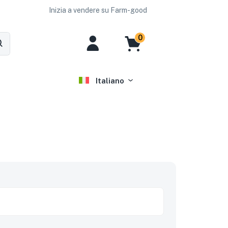
Inizia a vendere su Farm-good
0
Italiano