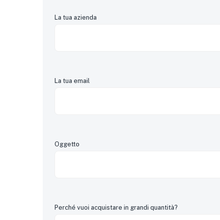
La tua azienda
La tua email
Oggetto
Perché vuoi acquistare in grandi quantità?