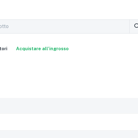
tori
Acquistare all’ingrosso