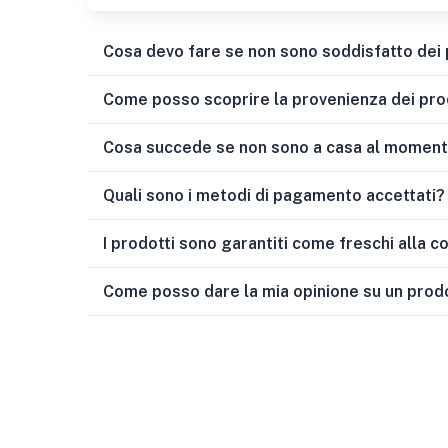
Cosa devo fare se non sono soddisfatto dei p
Come posso scoprire la provenienza dei pro
Cosa succede se non sono a casa al moment
Quali sono i metodi di pagamento accettati?
I prodotti sono garantiti come freschi alla 
Come posso dare la mia opinione su un prod