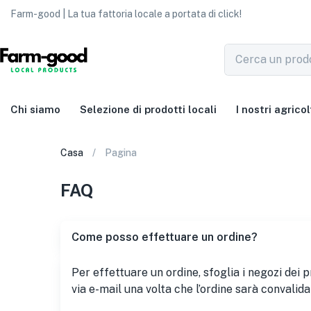
Farm-good | La tua fattoria locale a portata di click!
Chi siamo
Selezione di prodotti locali
I nostri agricol
Casa
Pagina
FAQ
Come posso effettuare un ordine?
Per effettuare un ordine, sfoglia i negozi dei 
via e-mail una volta che l’ordine sarà convalida