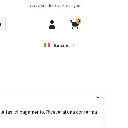
Inizia a vendere su Farm-good
0
Italiano
gui le fasi di pagamento. Riceverai una conferma