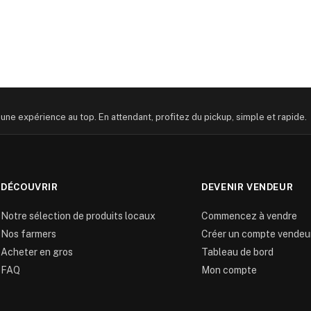
 une expérience au top. En attendant, profitez du pickup, simple et rapide.
DÉCOUVRIR
DEVENIR VENDEUR
Notre sélection de produits locaux
Commencez à vendre
Nos farmers
Créer un compte vendeu
Acheter en gros
Tableau de bord
FAQ
Mon compte