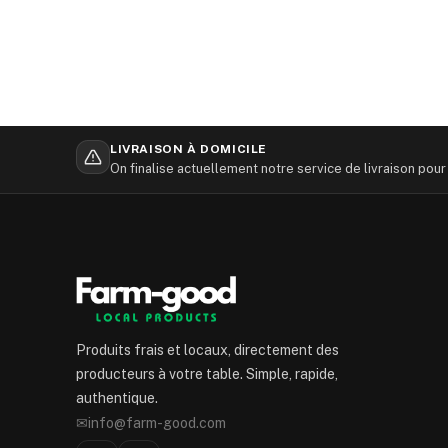
LIVRAISON À DOMICILE
On finalise actuellement notre service de livraison pour
Produits frais et locaux, directement des
producteurs à votre table. Simple, rapide,
authentique.
✉
info@farm-good.com