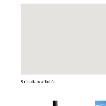
8 résultats affichés