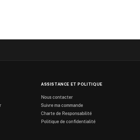
ASSISTANCE ET POLITIQUE
Nous contacter
r
Suivre ma commande
Charte de Responsabilité
Politique de confidentialité
0