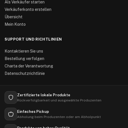
Als Verkäufer starten
Verkäuferkonto erstellen
Übersicht
Mein Konto
SUPPORT UND RICHTLINIEN
Kontaktieren Sie uns
Bestellung verfolgen
Charta der Verantwortung
Datenschutzrichtlinie
Zertifizierte lokale Produkte
Rückverfolgbarkeit und ausgewählte Produzenten
Einfaches Pickup
Abholung beim Produzenten oder am Abholpunkt