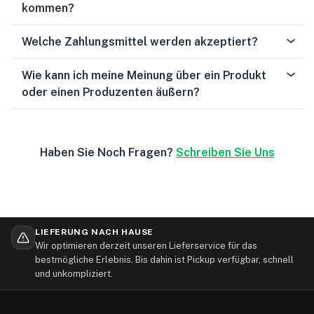
kommen?
Welche Zahlungsmittel werden akzeptiert?
Wie kann ich meine Meinung über ein Produkt
oder einen Produzenten äußern?
Haben Sie Noch Fragen?
Schreiben Sie Uns
LIEFERUNG NACH HAUSE
Wir optimieren derzeit unseren Lieferservice für das
bestmögliche Erlebnis. Bis dahin ist Pickup verfügbar, schnell
und unkompliziert.