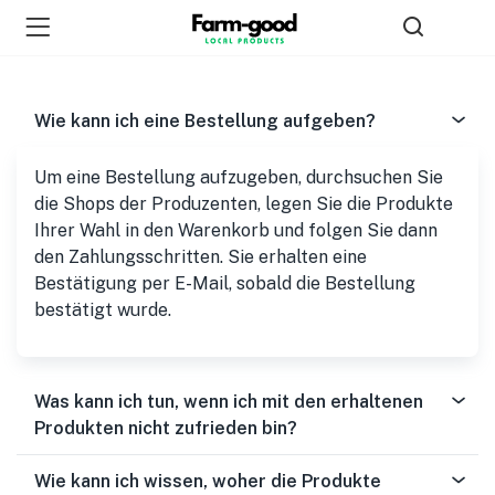
Wie kann ich eine Bestellung aufgeben?
Um eine Bestellung aufzugeben, durchsuchen Sie
die Shops der Produzenten, legen Sie die Produkte
Ihrer Wahl in den Warenkorb und folgen Sie dann
den Zahlungsschritten. Sie erhalten eine
Bestätigung per E-Mail, sobald die Bestellung
bestätigt wurde.
Was kann ich tun, wenn ich mit den erhaltenen
Produkten nicht zufrieden bin?
Wie kann ich wissen, woher die Produkte