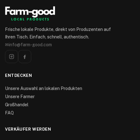
Frische lokale Produkte, direkt von Produzenten auf
Ihren Tisch. Einfach, schnell, authentisch.
✉
info@farm-good.com
ENTDECKEN
Unsere Auswahl an lokalen Produkten
Unsere Farmer
Großhandel
FAQ
VERKÄUFER WERDEN