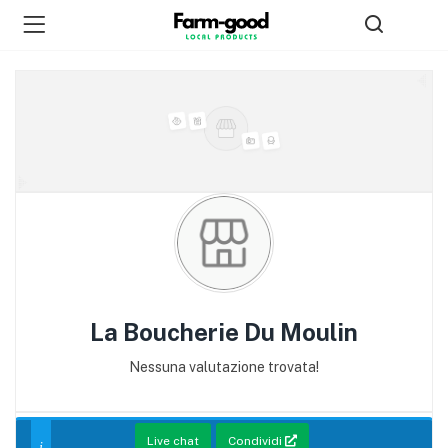
La Boucherie Du Moulin
Nessuna valutazione trovata!
Live chat
Condividi