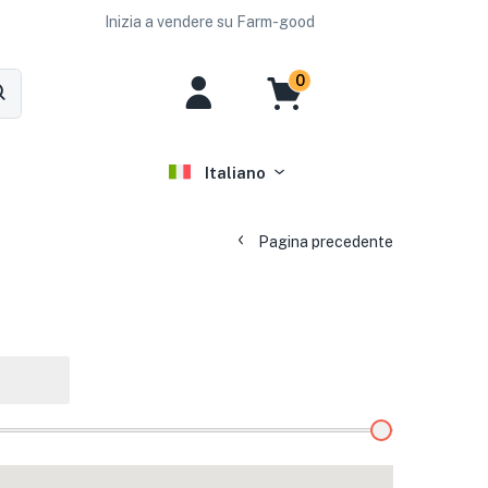
Inizia a vendere su Farm-good
0
Italiano
Pagina precedente