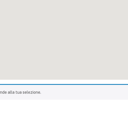
nde alla tua selezione.