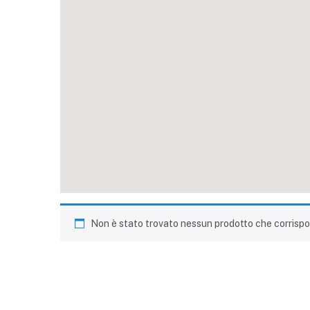
Non è stato trovato nessun prodotto che corrispo