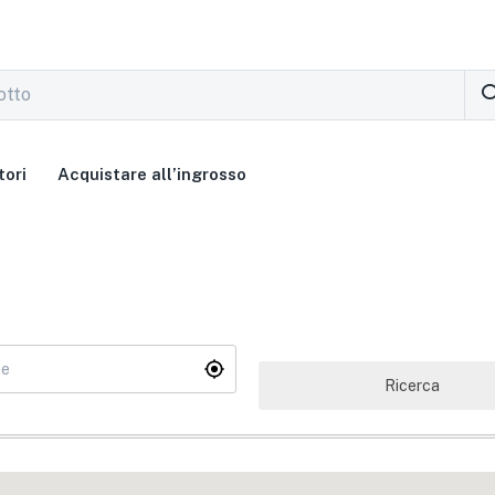
tori
Acquistare all’ingrosso
Ricerca